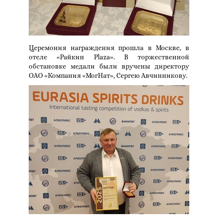
Церемония награждения прошла в Москве, в
отеле «Райкин Plaza». В торжественной
обстановке медали были вручены директору
ОАО «Компания «МогНат», Сергею Авчинникову.