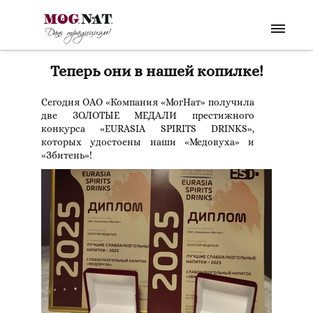
Теперь они в нашей копилке!
Сегодня ОАО «Компания «МогНат» получила
две ЗОЛОТЫЕ МЕДАЛИ престижного
конкурса «EURASIA SPIRITS DRINKS»,
которых удостоены наши «Медовуха» и
«Збитень»!