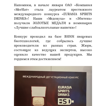
Напомним, в начале января ОАО «Компания
«МогНат» стала лауреатом престижного
международного конкурса «EURASIA SPIRITS
DRINKS»! Наши «Медовуха» и «Збитень»
получили ЗОЛОТЫЕ МЕДАЛИ в номинации
«Лучшие слабоалкогольные напитки»!
Конкурс проходил на базе ВНИИ пищевых
биотехнологий, где собрались лучшие
производители из разных стран. Жюри,
состоящее из ведущих экспертов, высоко
оценило качество нашей продукции. Мы
гордимся этим достижением!