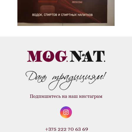
Подпишитесь на наш инстаграм
+375 222 70 63 69