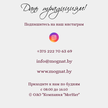
Подпишитесь на наш инстаграм
+375 222 70 63 69
info@mognat.by
www.mognat.by
Приходите к нам по будням
с 08:00 до 16:50
© ОАО "Компания "МогНат"