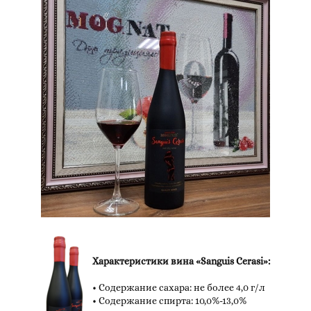
Характеристики вина «Sanguis Cerasi»:
• Содержание сахара: не более 4,0 г/л
• Содержание спирта: 10,0%-13,0%